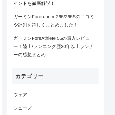
イントを徹底解説！
ガーミンForerunner 265/265Sの口コミ
や評判を詳しくまとめました！
ガーミンForeAthlete 55の購入レビュ
ー！陸上/ランニング歴20年以上ランナ
ーの感想まとめ
カテゴリー
ウェア
シューズ