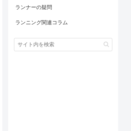
ランナーの疑問
ランニング関連コラム