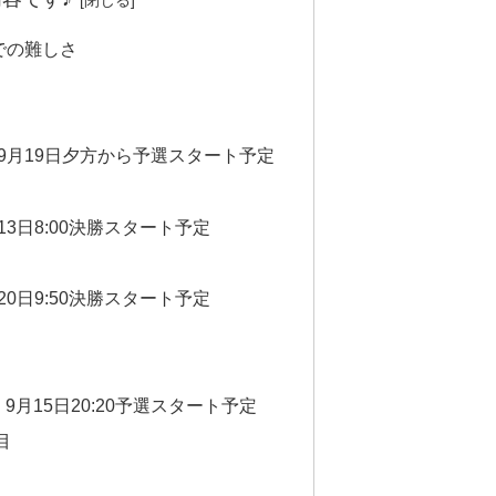
での難しさ
9月19日夕方から予選スタート予定
13日8:00決勝スタート予定
20日9:50決勝スタート予定
9月15日20:20予選スタート予定
目