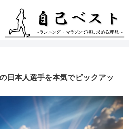
補の日本人選手を本気でピックアッ