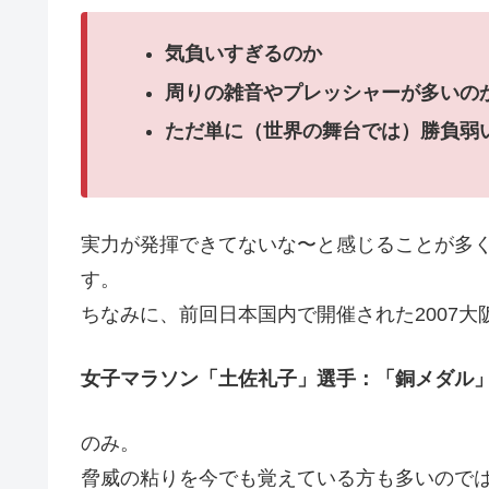
気負いすぎるのか
周りの雑音やプレッシャーが多いの
ただ単に（世界の舞台では）勝負弱
実力が発揮できてないな〜と感じることが多
す。
ちなみに、前回日本国内で開催された2007
女子マラソン「土佐礼子」選手：「銅メダル
のみ。
脅威の粘りを今でも覚えている方も多いので