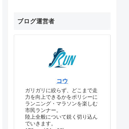
ブログ運営者
コウ
ガリガリに絞らず、どこまで走
力を向上できるかをポリシーに
ランニング・マラソンを楽しむ
市民ランナー。
陸上全般について鋭く切り込ん
でいきます。